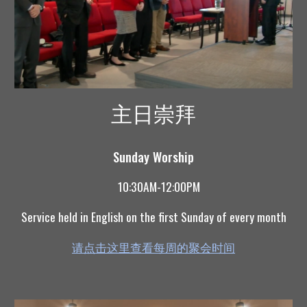
主日崇拜
Sunday Worship
10:30AM-12:00PM
Service held in English on the first Sunday of every month
请点击这里查看每周的聚会时间