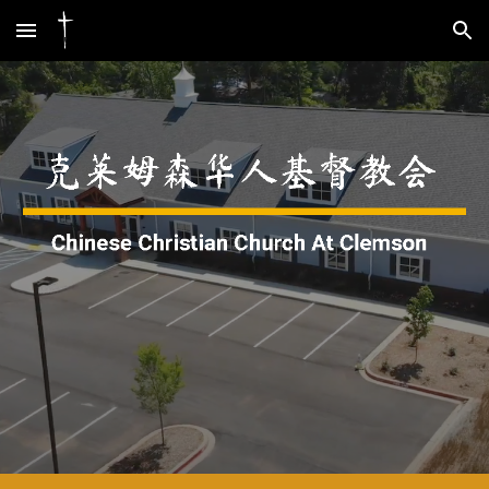
Skip to main content
Skip to navigation