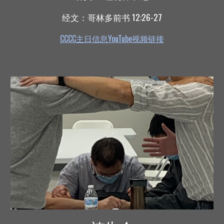
经文：
哥林多前书 12:26-27
CCCC主日信息YouTube视频链接